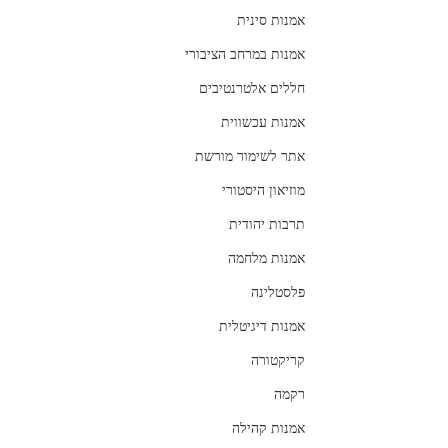
אמנות סינית
אמנות במרחב הציבורי
חללים אלטרנטיבים
אמנות עכשווית
אתר לשימור מורשת
מוזיאון היסטורי
תרבות יהודית
אמנות מלחמה
פלסטלינה
אמנות דיגיטלית
קריקטורה
רקמה
אמנות קהילה