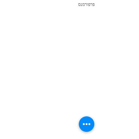
פרפורמנס