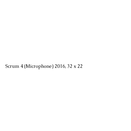
Scrum 4 (Microphone) 2016, 32 x 22