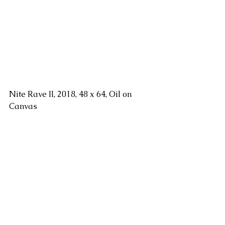
Nite Rave II, 2018, 48 x 64, Oil on 
Canvas