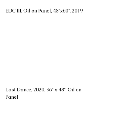
EDC III, Oil on Panel, 48″x60″, 2019
Last Dance, 2020, 36″ x 48″, Oil on 
Panel