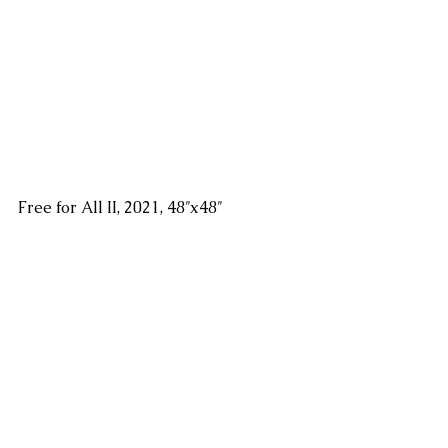
Free for All II, 2021, 48″x48″