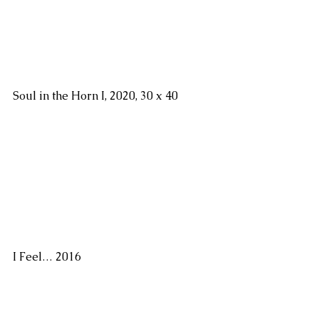
Soul in the Horn I, 2020, 30 x 40
I Feel… 2016