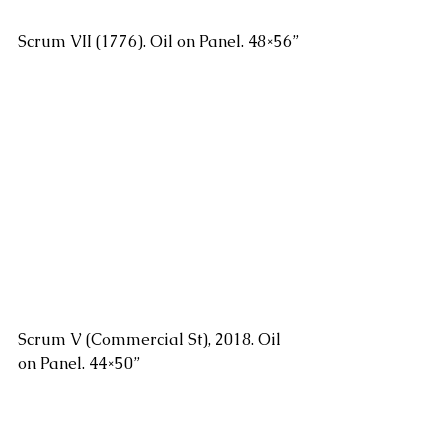
Scrum VII (1776). Oil on Panel. 48×56”
Scrum V (Commercial St), 2018. Oil 
on Panel. 44×50”