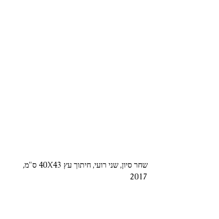
שחר סיון, שני רועי, חיתוך עץ 40X43 ס"מ, 
2017