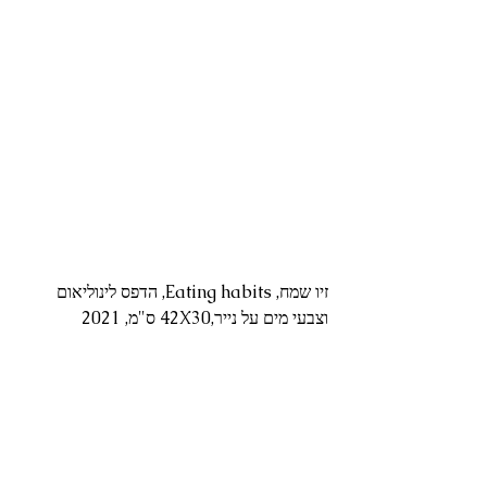
זיו שמח, Eating habits, הדפס לינוליאום 
וצבעי מים על נייר,42X30 ס"מ, 2021 