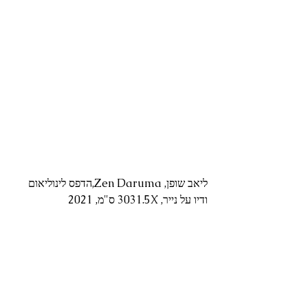
ליאב שופן, Zen Daruma,הדפס לינוליאום 
ודיו על נייר, 3031.5X ס"מ, 2021 