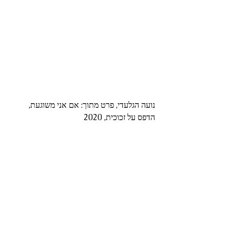
נועה הגלעדי, פרט מתוך: אם אני משוגעת, 
הדפס על זכוכית, 2020