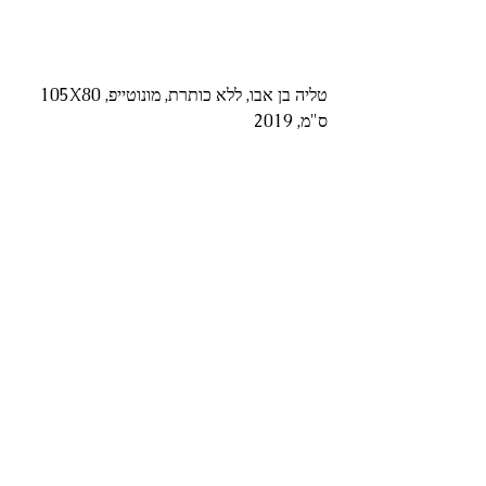
טליה בן אבו, ללא כותרת, מונוטייפ, 105X80 
ס"מ, 2019 