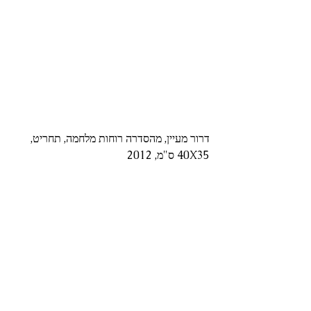
דרור מעיין, מהסדרה רוחות מלחמה, תחריט, 
40X35 ס"מ, 2012 