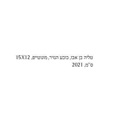
טליה בן אבו, כובע הנזיר, מונוטייפ, 15X12 
ס"מ, 2021