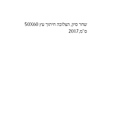
שחר סיון, הצלובה חיתוך עץ 50X60 
ס"מ,2017 