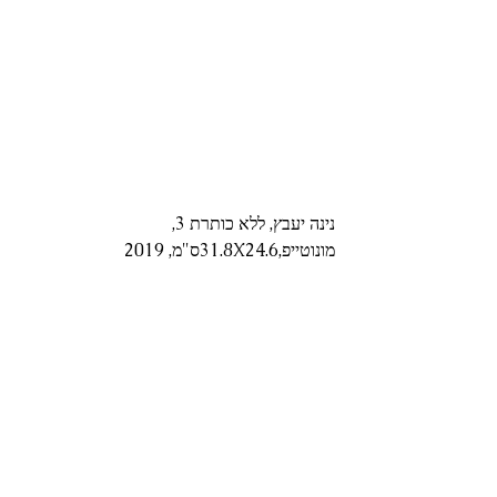
נינה יעבץ, ללא כותרת 3, 
מונוטייפ,31.8X24.6ס"מ, 2019 