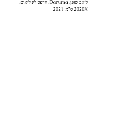
ליאב שופן, Daruma, הדפס לינוליאום, 
2020X ס"מ, 2021 