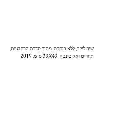
שיר לייזר, ללא כותרת, מתוך סדרת הרקדניות, 
תחריט ואקוטינטה, 33X43 ס"מ, 2019 