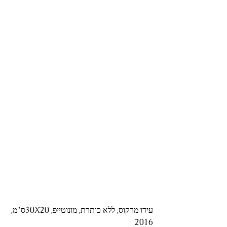
עידו מרקוס, ללא כותרת, מונוטייפ, 30X20ס"מ, 
2016 