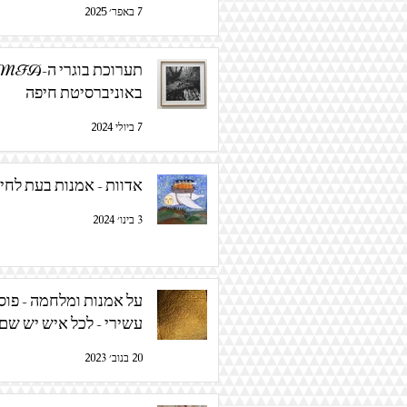
7 באפר׳ 2025
תערוכת בוגרי ה-FA
באוניברסיטת חיפה
7 ביולי 2024
אדוות - אמנות בעת לחי
3 בינו׳ 2024
על אמנות ומלחמה - פוס
עשירי - לכל איש יש שם
20 בנוב׳ 2023