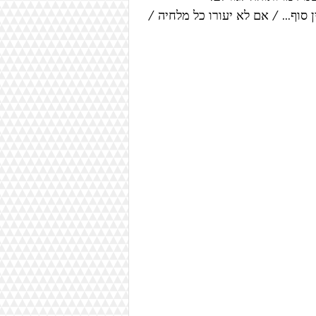
סוף... / אם לא יעורו כל מלחיה / 