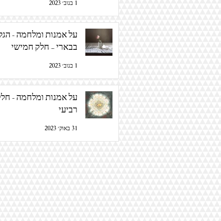
1 בנוב׳ 2023
על אמנות ומלח
בבארי – חלק חמישי
1 בנוב׳ 2023
על אמנות ומלחמה - חל
רביעי
31 באוק׳ 2023