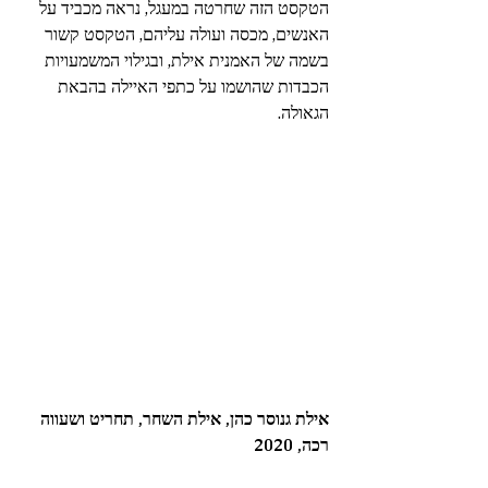
הטקסט הזה שחרטה במעגל, נראה מכביד על 
האנשים, מכסה ועולה עליהם, הטקסט קשור 
בשמה של האמנית אילת, ובגילוי המשמעויות 
הכבדות שהושמו על כתפי האיילה בהבאת 
הגאולה. 
אילת גנוסר כהן, אילת השחר, תחריט ושעווה 
רכה, 2020