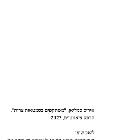
איריס סמליאן, "משתקפים בסמטאות צרות", 
הדפס ציאנוטייפ, 2023
ליאב שופן 