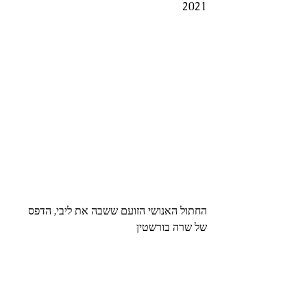
2021
החתול האנושי הזועם ששבה את ליבי, הדפס 
של שרה בורשטין