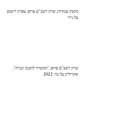
מקבץ עבודות, שרון רשב"ם פרופ, עפרון רישום 
על נייר
שרון רשב''ם פרופ, ''המשרד לתכנון ובנייה'', 
אקריליק על בד, 2022