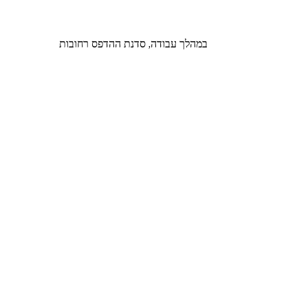
במהלך עבודה, סדנת ההדפס רחובות