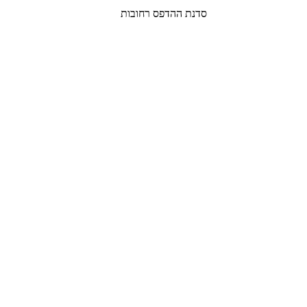
סדנת ההדפס רחובות