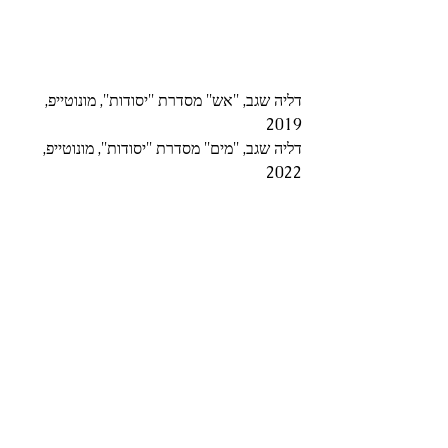
דליה שגב, ''אש'' מסדרת ''יסודות'', מונוטייפ, 
2019
דליה שגב, ''מים'' מסדרת ''יסודות'', מונוטייפ, 
2022