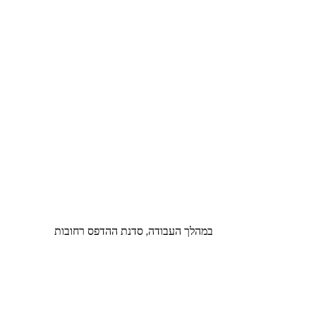
במהלך העבודה, סדנת ההדפס רחובות