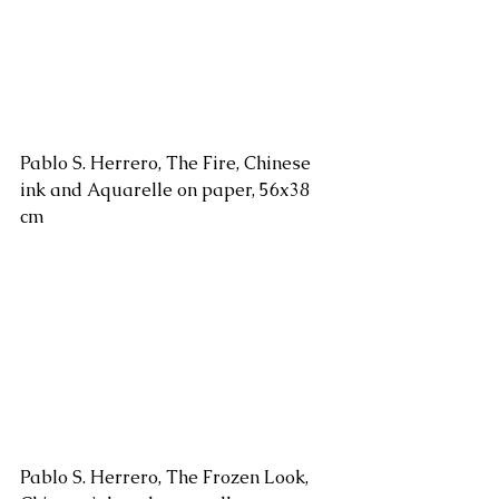
Pablo S. Herrero, The Fire, Chinese 
ink and Aquarelle on paper, 56x38 
cm
Pablo S. Herrero, The Frozen Look, 