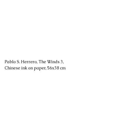
Pablo S. Herrero, The Winds 3, 
Chinese ink on paper, 56x38 cm