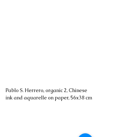
Pablo S. Herrero, organic 2, Chinese 
ink and aquarelle on paper, 56x38 cm