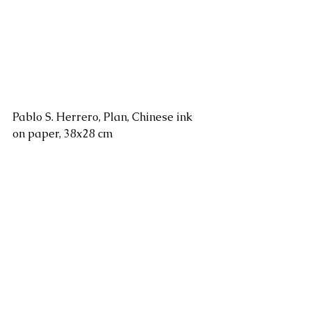
Pablo S. Herrero, Plan, Chinese ink 
on paper, 38x28 cm