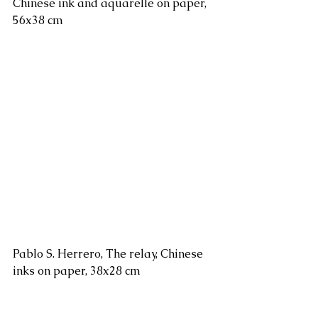
Chinese ink and aquarelle on paper, 
56x38 cm
Pablo S. Herrero, The relay, Chinese 
inks on paper, 38x28 cm