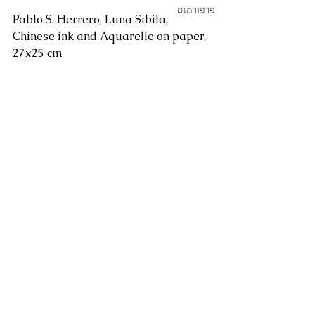
פרפורמנס
Pablo S. Herrero, Luna Sibila, 
Chinese ink and Aquarelle on paper, 
27x25 cm