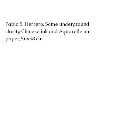
Pablo S. Herrero, Some underground 
clarity, Chinese ink and Aquarelle on 
paper, 56x38 cm