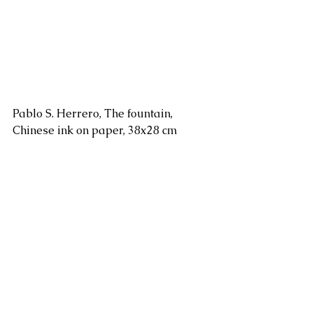
Pablo S. Herrero, The fountain, 
Chinese ink on paper, 38x28 cm