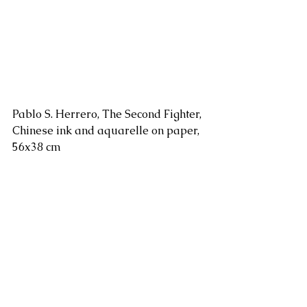
Pablo S. Herrero, The Second Fighter, 
Chinese ink and aquarelle on paper, 
56x38 cm