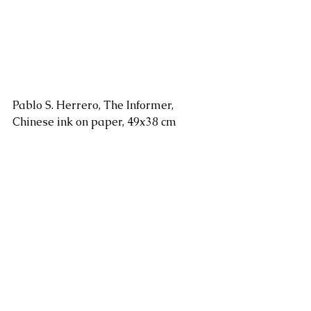
Pablo S. Herrero, The Informer, 
Chinese ink on paper, 49x38 cm