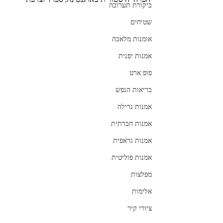
ביקורת תערוכה
שטיחים
אומנות מלאכה
אמנות יפנית
פופ ארט
בריאות הנפש
אמנות גרילה
אמנות חברתית
אמנות גראפית
אמנות פוליטית
מפלצות
אלימות
ציורי קיר