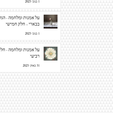
1 בנוב׳ 2023
על אמנות ומלח
בבארי – חלק חמישי
1 בנוב׳ 2023
על אמנות ומלחמה - חל
רביעי
31 באוק׳ 2023