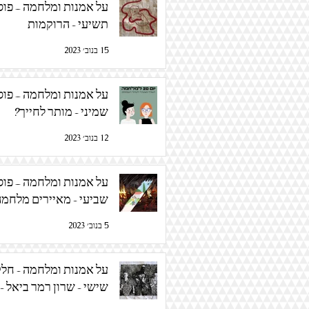
על אמנות ומלחמה – פו
תשיעי - הרוקמות
15 בנוב׳ 2023
על אמנות ומלחמה – פו
שמיני - מותר לחייך?
12 בנוב׳ 2023
על אמנות ומלחמה – פו
שביעי - מאיירים מלחמה
5 בנוב׳ 2023
על אמנות ומלחמה - חל
שישי - שרון רמר ביאל - 
מלחמה רקום