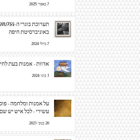
7 באפר׳ 2025
תערוכת בוגרי ה-FA
באוניברסיטת חיפה
7 ביולי 2024
אדוות - אמנות בעת לחי
3 בינו׳ 2024
על אמנות ומלחמה - פוס
עשירי - לכל איש יש שם
20 בנוב׳ 2023