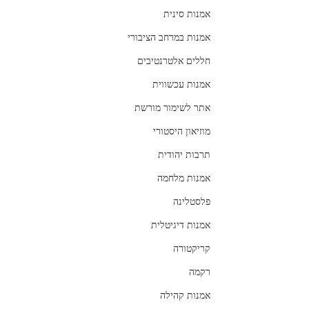
אמנות סינית
אמנות במרחב הציבורי
חללים אלטרנטיבים
אמנות עכשווית
אתר לשימור מורשת
מוזיאון היסטורי
תרבות יהודית
אמנות מלחמה
פלסטלינה
אמנות דיגיטלית
קריקטורה
רקמה
אמנות קהילה