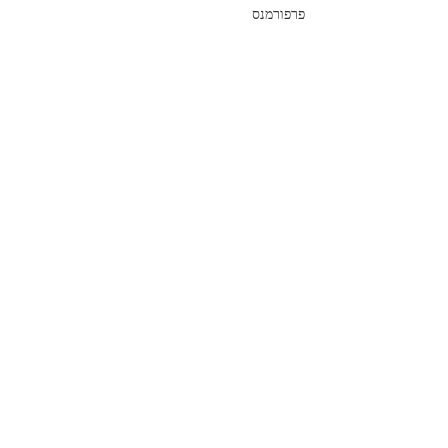
פרפורמנס