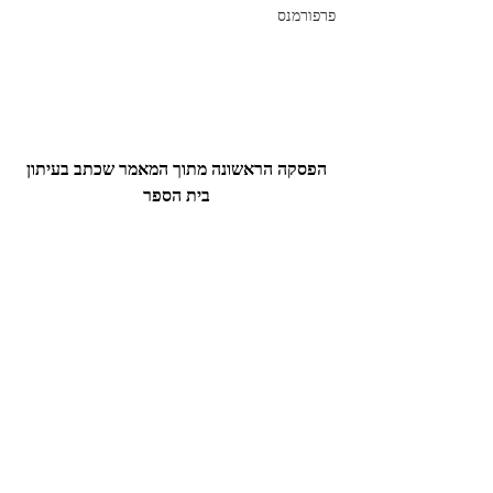
פרפורמנס
 הפסקה הראשונה מתוך המאמר שכתב בעיתון 
בית הספר