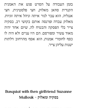
בזמן העבודה על הסרט פגש את האמנית 
הקנדית סוזאן מאלוק, חצי פלסטינית, חצי 
אנגליה, הוא עבר לגור איתה וניהל איתה זוגיות. 
מאלוק עבדה ופרנסה אותם בקושי רב, בסקיה 
צייר בלי הפסקה והבטיח לה, שיום אחד יהיה 
מאוד עשיר ומפורסם. הם היו עניים ולא היה לו 
כסף לחומרי אמנות, הוא אסף מהרחוב דלתות 
ישנות עליהן צייר.
 Basquiat with then girlfriend Suzanne 
Mallouk - בסקיה ומאלוק