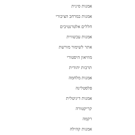
אמנות סינית
אמנות במרחב הציבורי
חללים אלטרנטיבים
אמנות עכשווית
אתר לשימור מורשת
מוזיאון היסטורי
תרבות יהודית
אמנות מלחמה
פלסטלינה
אמנות דיגיטלית
קריקטורה
רקמה
אמנות קהילה