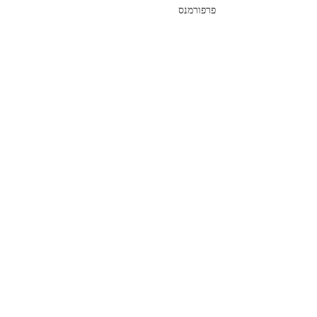
פרפורמנס