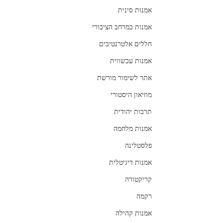
אמנות סינית
אמנות במרחב הציבורי
חללים אלטרנטיבים
אמנות עכשווית
אתר לשימור מורשת
מוזיאון היסטורי
תרבות יהודית
אמנות מלחמה
פלסטלינה
אמנות דיגיטלית
קריקטורה
רקמה
אמנות קהילה