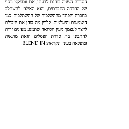
הסדרה השניה בוחנת לדעתי, את אספקט נוסף 
של החרדה החברתית, והוא האילוץ להשתלב 
בחברה והפחד מההשלכות של ההשתלבות, כמו 
היטמעות והיעלמות. קלווין מה בוחן את היכולת 
לייצר לעצמך מעין הסוואה שתמנע מעינים זרות 
להתבונן בך. סדרת הפסלים הזאת מרגשת 
ומופלאה בעיני, ונקראת: BLEND IN.