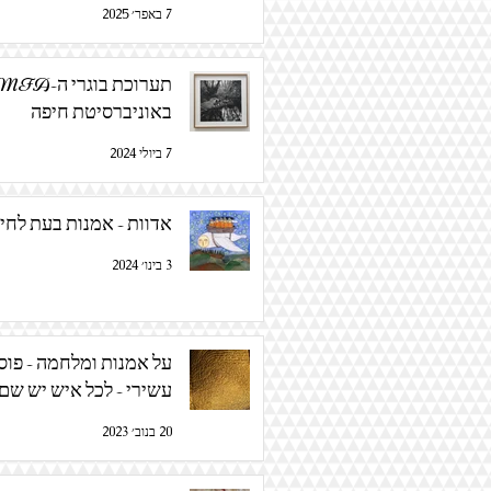
7 באפר׳ 2025
תערוכת בוגרי ה-FA
באוניברסיטת חיפה
7 ביולי 2024
אדוות - אמנות בעת לחי
3 בינו׳ 2024
על אמנות ומלחמה - פוס
עשירי - לכל איש יש שם
20 בנוב׳ 2023