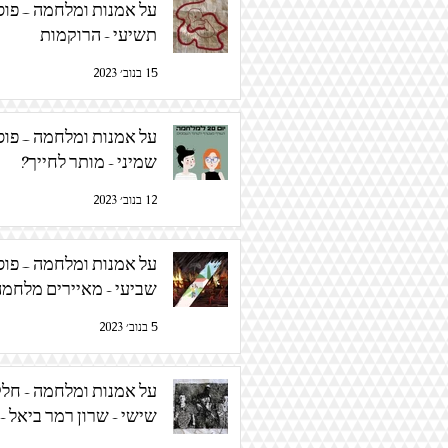
על אמנות ומלחמה – פו
תשיעי - הרוקמות
15 בנוב׳ 2023
על אמנות ומלחמה – פו
שמיני - מותר לחייך?
12 בנוב׳ 2023
על אמנות ומלחמה – פו
שביעי - מאיירים מלחמה
5 בנוב׳ 2023
על אמנות ומלחמה - חל
שישי - שרון רמר ביאל - 
מלחמה רקום