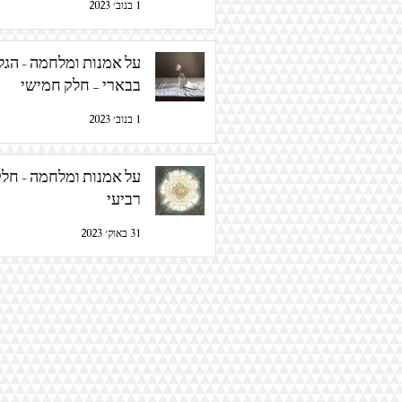
1 בנוב׳ 2023
על אמנות ומלח
בבארי – חלק חמישי
1 בנוב׳ 2023
על אמנות ומלחמה - חל
רביעי
31 באוק׳ 2023