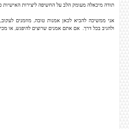
תודה מיכאלה מעומק הלב על החשיפה ליצירות האישיות כל 
ולהגיב בכל דרך.  אם אתם אמנים שרוצים להיפגש, או מכי