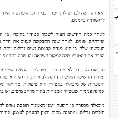
מה - הגלריה
לרגשותיה ביומנים.
ק
הפכה את הסטודיו שלה למקור השראה והעשרה בתחומי הטי
אמונה פנימית שעשייה אמנותית בתוך מרחב מיטיב, יש בה כד