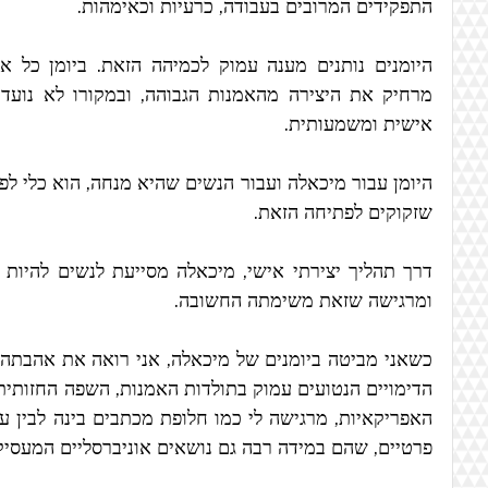
התפקידים המרובים בעבודה, כרעיות וכאימהות. 
אישית ומשמעותית. 
שזקוקים לפתיחה הזאת. 
ומרגישה שזאת משימתה החשובה.
פרטיים, שהם במידה רבה גם נושאים אוניברסליים המעסיק