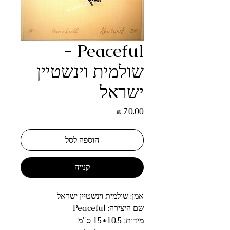
Peaceful -
שולמית וינשטיין
ישראל
מחיר
הוספה לסל
קנייה
אמן: שולמית וינשטיין ישראל
שם היצירה: Peaceful
מידות: 10.5*15 ס"מ