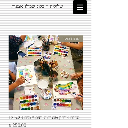
שלולית - בלוג שכולו אמנות
סדנת בוקר
סדנת מרתון טכניקות בצבעי מים 12.5.23
מחיר