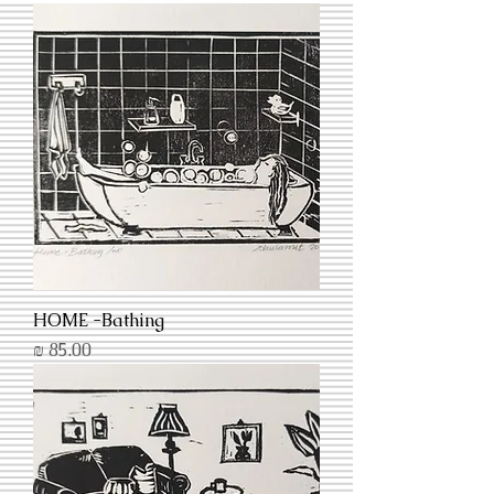
HOME -Bathing
מחיר