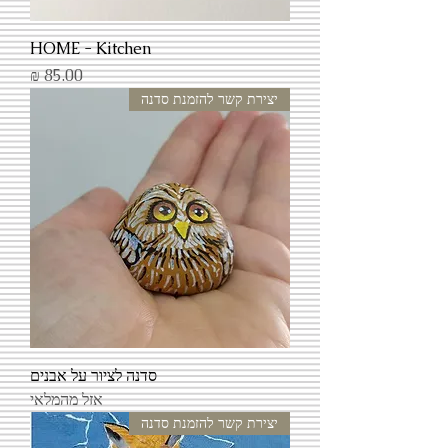
HOME - Kitchen
מחיר
יצירת קשר להזמנת סדנה
סדנה לציור על אבנים
אזל מהמלאי
יצירת קשר להזמנת סדנה