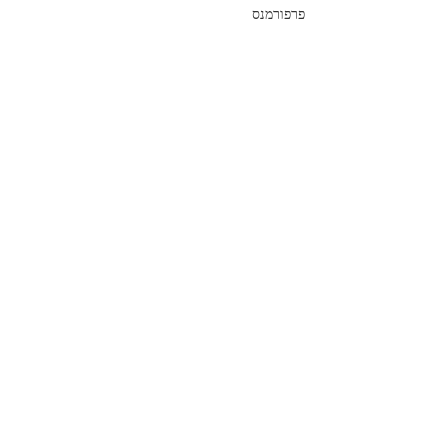
פרפורמנס