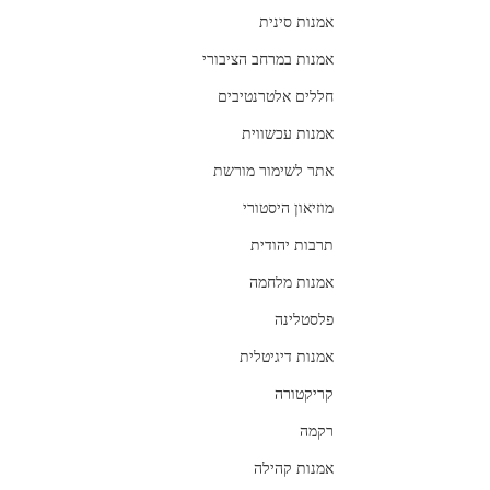
אמנות סינית
אמנות במרחב הציבורי
חללים אלטרנטיבים
אמנות עכשווית
אתר לשימור מורשת
מוזיאון היסטורי
תרבות יהודית
אמנות מלחמה
פלסטלינה
אמנות דיגיטלית
קריקטורה
רקמה
אמנות קהילה