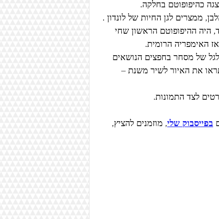
  על שם האי בו נלכד, היה ההיפופוטם הראשון שחי 
ז האימפריה הרומית. 
בקרים מדי יום וגרם לגל של מסחר בחפצים הנושאים 
ראו את האיור לשיר משנת – 
טים לצד התמונות.
 
בפייסבוק שלי
, מוזמנים להציץ, 