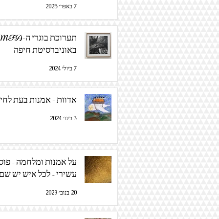
7 באפר׳ 2025
תערוכת בוגרי ה-FA
באוניברסיטת חיפה
7 ביולי 2024
אדוות - אמנות בעת לחי
3 בינו׳ 2024
על אמנות ומלחמה - פוס
עשירי - לכל איש יש שם
20 בנוב׳ 2023