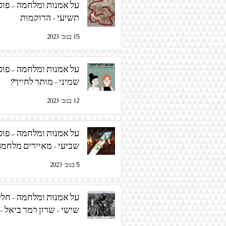
על אמנות ומלחמה – פו
תשיעי - הרוקמות
15 בנוב׳ 2023
על אמנות ומלחמה – פו
שמיני - מותר לחייך?
12 בנוב׳ 2023
על אמנות ומלחמה – פו
שביעי - מאיירים מלחמה
5 בנוב׳ 2023
על אמנות ומלחמה - חל
שישי - שרון רמר ביאל - 
מלחמה רקום