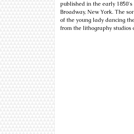
published in the early 1850's
Broadway, New York. The song 
of the young lady dancing th
from the lithography studios