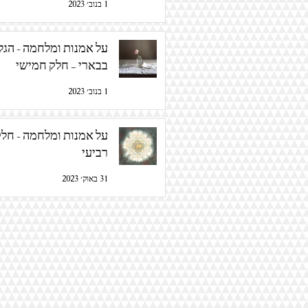
1 בנוב׳ 2023
על אמנות ומלח
בבארי – חלק חמישי
1 בנוב׳ 2023
על אמנות ומלחמה - חל
רביעי
31 באוק׳ 2023