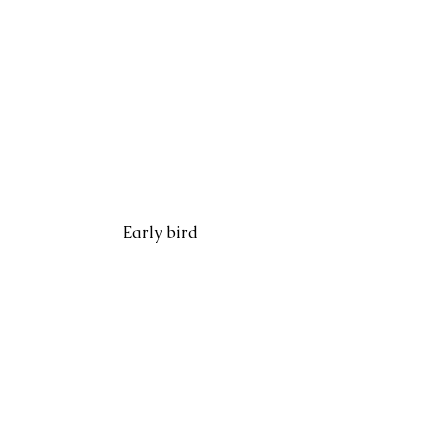
Early bird