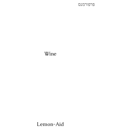
פרפורמנס
 Wine
 Lemon-Aid