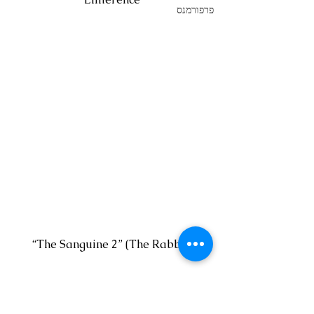
פרפורמנס
“The Sanguine 2” (The Rabbit)