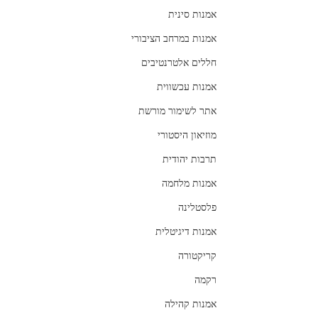
אמנות סינית
אמנות במרחב הציבורי
חללים אלטרנטיבים
אמנות עכשווית
אתר לשימור מורשת
מוזיאון היסטורי
תרבות יהודית
אמנות מלחמה
פלסטלינה
אמנות דיגיטלית
קריקטורה
רקמה
אמנות קהילה