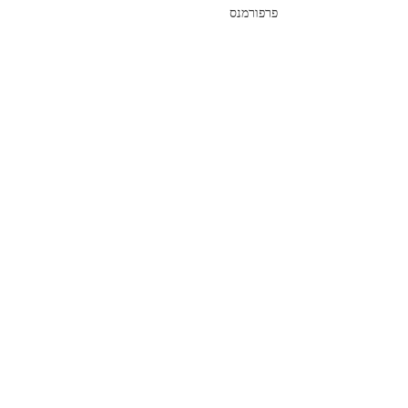
פרפורמנס