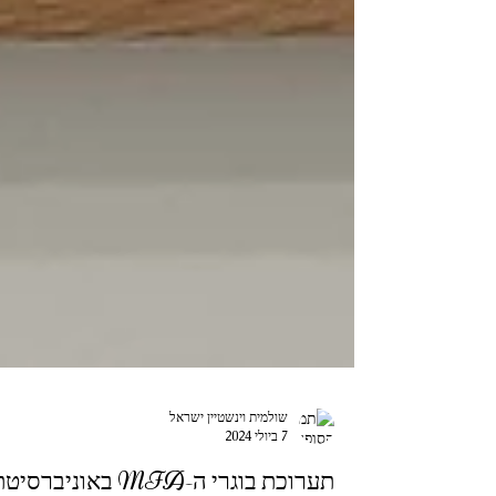
שולמית וינשטיין ישראל
7 ביולי 2024