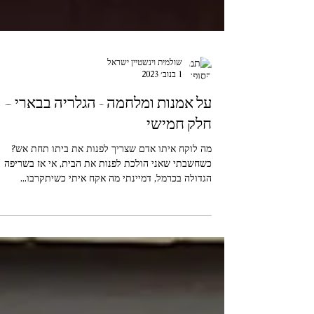
שולמית וינשטיין ישראל
1 בנוב׳ 2023
על אמנות ומלחמה - הגלריה בבארי –
חלק חמישי
מה לוקח איתו אדם שצריך לפנות את ביתו תחת אש?
כשחשבתי שאני הולכת לפנות את הבית, אי אז בשריפה
הגדולה בכרמל, דמיינתי מה אקח איתי כשיתקרבו...