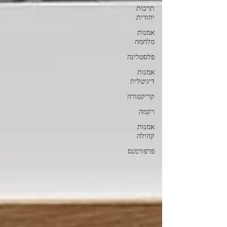
תרבות
יהודית
אמנות
מלחמה
פלסטלינה
אמנות
דיגיטלית
קריקטורה
רקמה
אמנות
קהילה
פרפורמנס