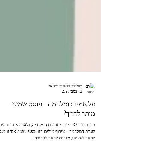
שולמית וינשטיין ישראל
12 בנוב׳ 2023
על אמנות ומלחמה – פוסט שמיני -